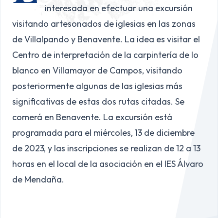
interesada en efectuar una excursión
visitando artesonados de iglesias en las zonas
de Villalpando y Benavente. La idea es visitar el
Centro de interpretación de la carpintería de lo
blanco en Villamayor de Campos, visitando
posteriormente algunas de las iglesias más
significativas de estas dos rutas citadas. Se
comerá en Benavente. La excursión está
programada para el miércoles, 13 de diciembre
de 2023, y las inscripciones se realizan de 12 a 13
horas en el local de la asociación en el IES Álvaro
de Mendaña.