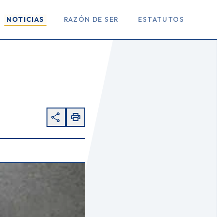
NOTICIAS
RAZÓN DE SER
ESTATUTOS
share
print